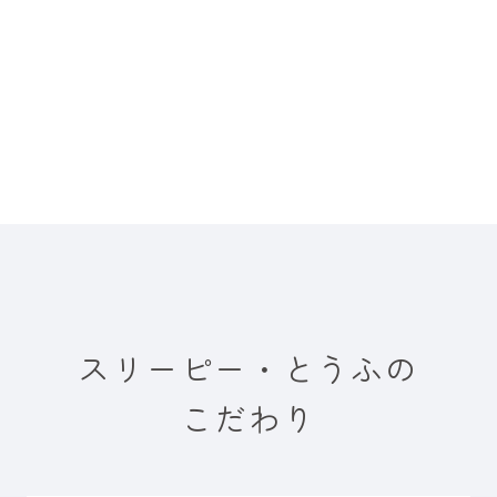
スリーピー・とうふの
こだわり