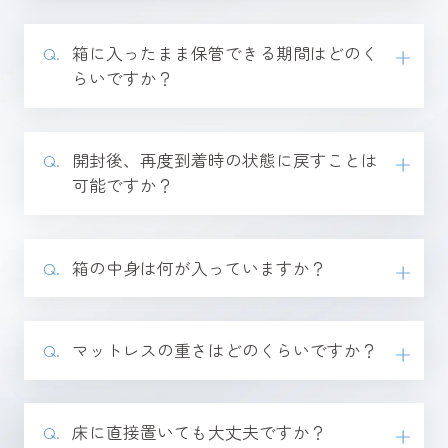
箱に入ったまま保管できる期間はどのく
らいですか？
開封後、再度到着時の状態に戻すことは
可能ですか？
箱の中身は何が入っていますか？
マットレスの重さはどのくらいですか？
床に直接置いても大丈夫ですか？