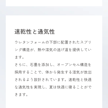
速乾性と通気性
ウレタンフォームの下部に配置されたスプリ
ング構造が、熱や湿気の逃げ道を提供してい
ます。
さらに、石墨を添加し、オープンセル構造を
採用することで、体から発生する湿気が放出
されるよう設計されています。速乾性と快適
な通気性を実現し、夏は快適に寝ることがで
きます。