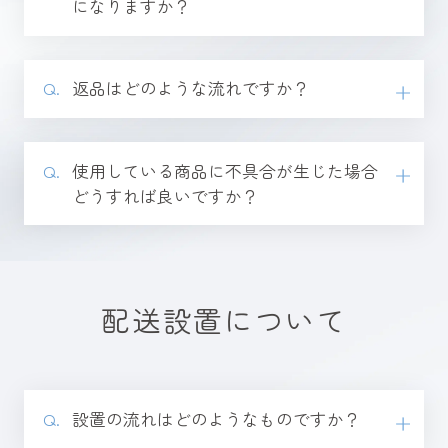
になりますか？
返品はどのような流れですか？
使用している商品に不具合が生じた場合
どうすれば良いですか？
配送設置について
設置の流れはどのようなものですか？