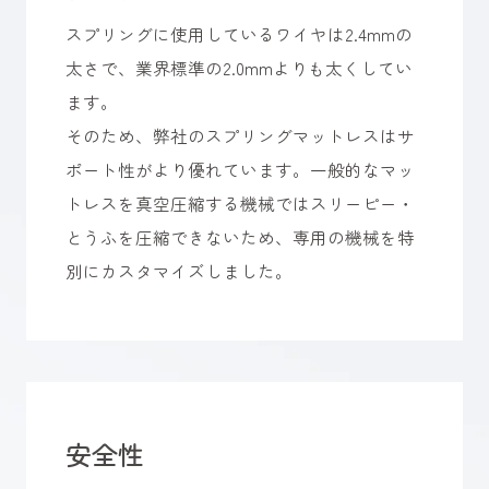
スプリングに使用しているワイヤは2.4mmの
太さで、業界標準の2.0mmよりも太くしてい
ます。
そのため、弊社のスプリングマットレスはサ
ポート性がより優れています。一般的なマッ
トレスを真空圧縮する機械ではスリーピー・
とうふを圧縮できないため、専用の機械を特
別にカスタマイズしました。
安全性