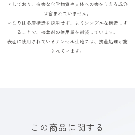
アしており、有害な化学物質や人体への害を与える成分
は含まれていません。
いなりは多層構造を採用せず、よりシンプルな構造にす
ることで、接着剤の使用量を削減しています。
表面に使用されているテンセル生地には、抗菌処理が施
されています。
この商品に関する