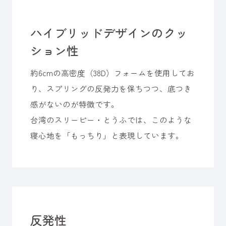
ハイブリッドデザインのクッ
ション性
約6cmの高密度（38D）フォームを使用してお
り、スプリングの反発力を保ちつつ、底つき
感がないのが特徴です。
台湾のスリーピー・とうふでは、このような
寝心地を「もっちり」と表現しています。
反発性