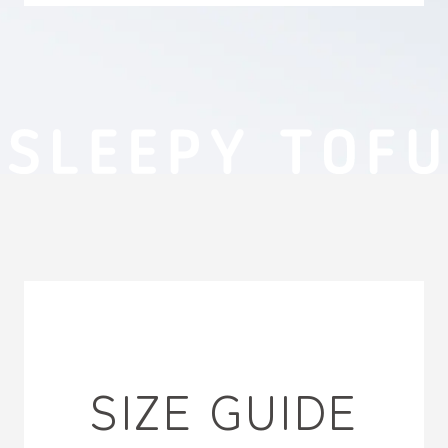
SIZE GUIDE