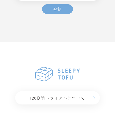
登録
120日間トライアルについて