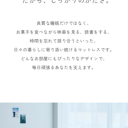
良質な睡眠だけではなく、
お菓子を食べながら映画を見る、読書をする、
時間を忘れて語り合うといった、
日々の暮らしに寄り添い続けるマットレスです。
どんなお部屋にもぴったりなデザインで、
毎日頑張るあなたを支えます。