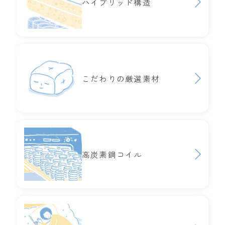
ハイブリッド構造
こだわりの厳選素材
高炭素鋼コイル