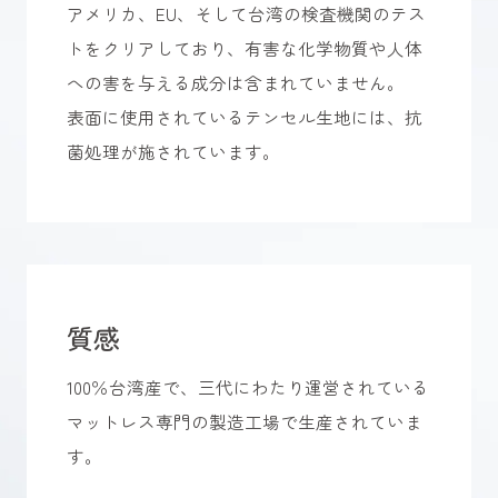
アメリカ、EU、そして台湾の検査機関のテス
トをクリアしており、有害な化学物質や人体
への害を与える成分は含まれていません。
表面に使用されているテンセル生地には、抗
菌処理が施されています。
質感
100％台湾産で、三代にわたり運営されている
マットレス専門の製造工場で生産されていま
す。