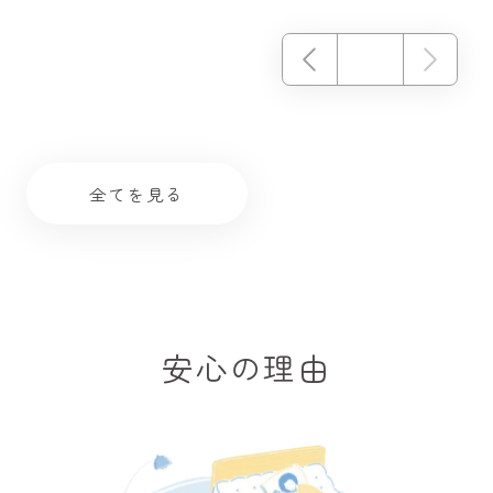
全てを見る
安心の理由