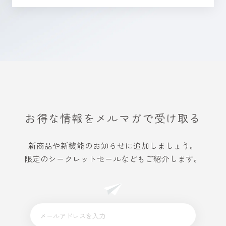
お得な情報をメルマガで受け取る
新商品や新機能のお知らせに追加しましょう。
限定のシークレットセールなどもご紹介します。