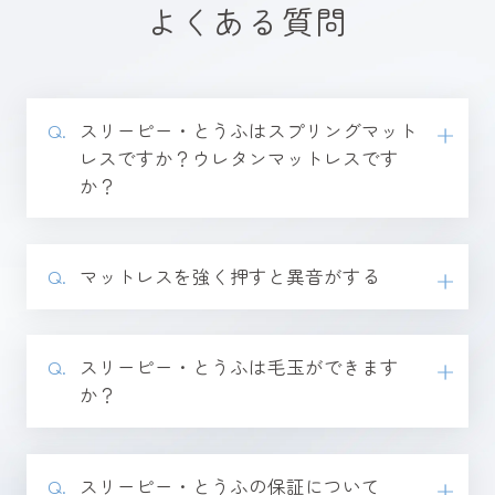
よくある質問
⁨⁩⁨スリーピー・とうふはスプリングマット
レスですか？ウレタンマットレスです
か？
マットレスを強く押すと異音がする
⁨⁩⁨スリーピー・とうふは毛玉ができます
か？
スリーピー・とうふの保証について