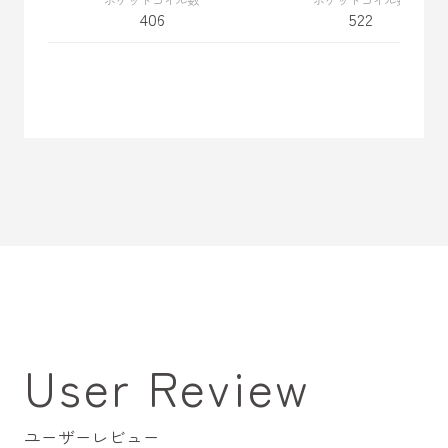
406
522
User Review
ユーザーレビュー