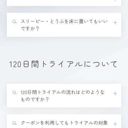
⁨⁩⁨スリーピー・とうふを床に置いてもいい
ですか？
120日間トライアルについて
120日間トライアルの流れはどのような
ものですか？
クーポンを利用してもトライアルの対象