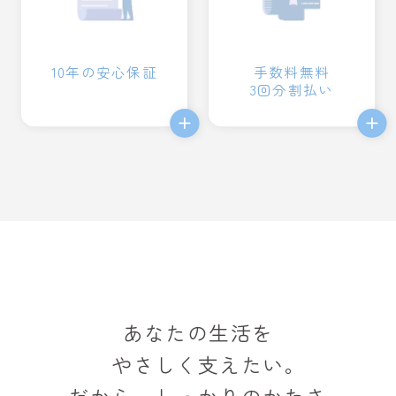
10年の安心保証
手数料無料
3回分割払い
あなたの生活を
やさしく支えたい。
だから、しっかりのかたさ。