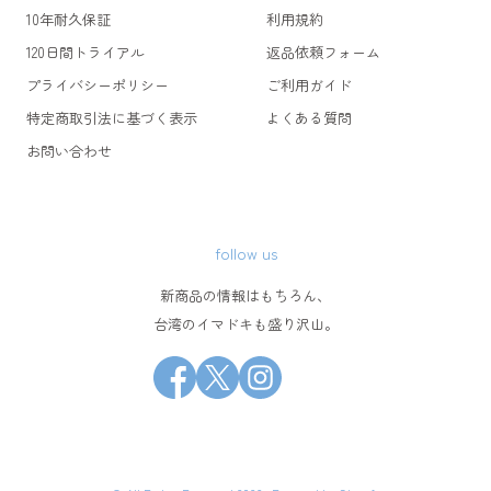
10年耐久保証
利用規約
120日間トライアル
返品依頼フォーム
プライバシーポリシー
ご利用ガイド
特定商取引法に基づく表示
よくある質問
お問い合わせ
follow us
新商品の情報はもちろん、
台湾のイマドキも盛り沢山。