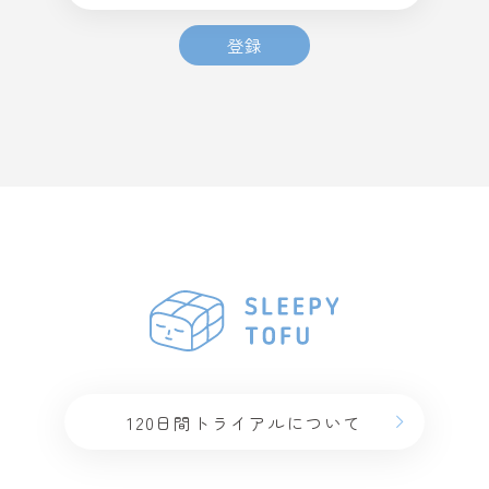
登録
120日間トライアルについて