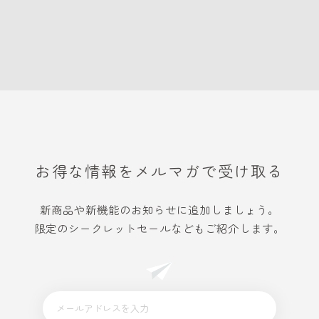
お得な情報をメルマガで受け取る
新商品や新機能のお知らせに追加しましょう。
限定のシークレットセールなどもご紹介します。